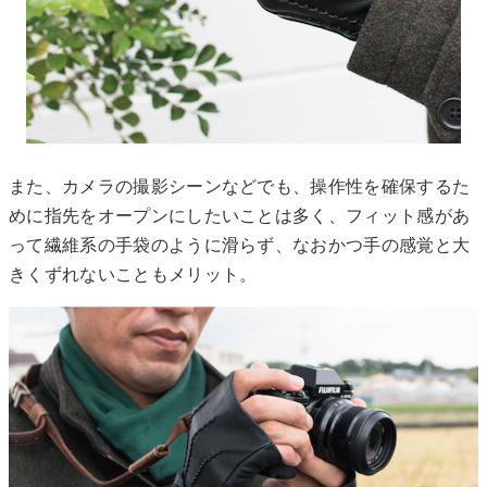
また、カメラの撮影シーンなどでも、操作性を確保するた
めに指先をオープンにしたいことは多く、フィット感があ
って繊維系の手袋のように滑らず、なおかつ手の感覚と大
きくずれないこともメリット。