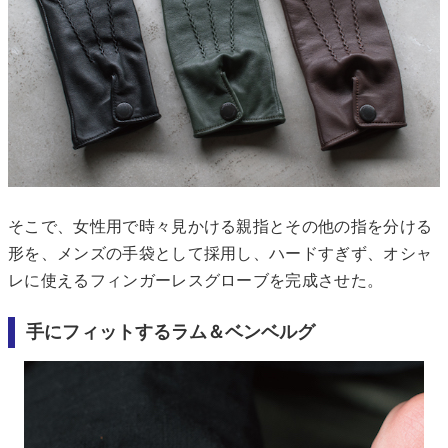
そこで、女性用で時々見かける親指とその他の指を分ける
形を、メンズの手袋として採用し、ハードすぎず、オシャ
レに使えるフィンガーレスグローブを完成させた。
手にフィットするラム＆ベンベルグ