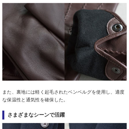
また、裏地には軽く起毛されたベンベルグを使用し、適度
な保温性と通気性を確保した。
さまざまなシーンで活躍