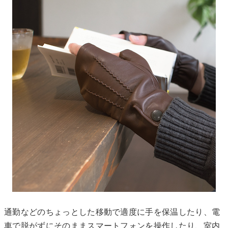
通勤などのちょっとした移動で適度に手を保温したり、電
車で脱がずにそのままスマートフォンを操作したり、室内