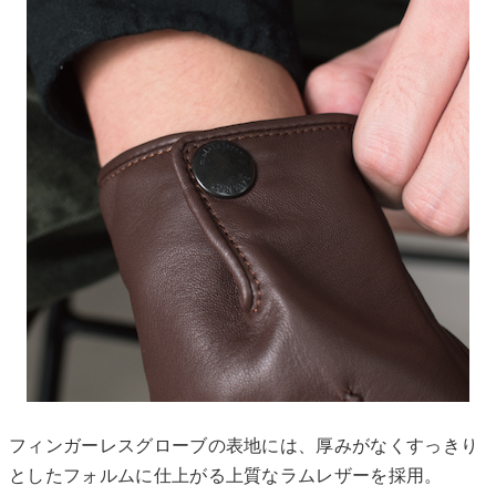
フィンガーレスグローブの表地には、厚みがなくすっきり
としたフォルムに仕上がる上質なラムレザーを採用。