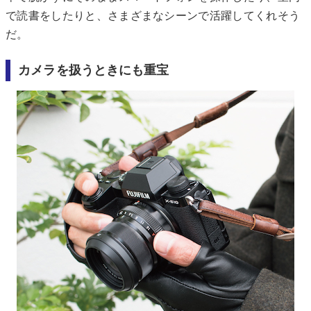
で読書をしたりと、さまざまなシーンで活躍してくれそう
だ。
カメラを扱うときにも重宝