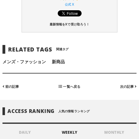
公式 X
最新情報をXで受け取ろう！
RELATED TAGS
関連タグ
メンズ・ファッション
新商品
前の記事
一覧へ戻る
次の記事
ACCESS RANKING
人気の情報ランキング
DAILY
WEEKLY
MONTHLY