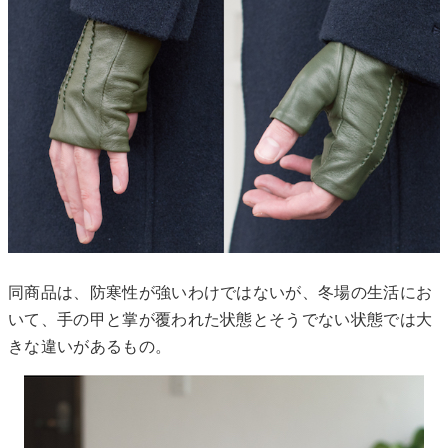
同商品は、防寒性が強いわけではないが、冬場の生活にお
いて、手の甲と掌が覆われた状態とそうでない状態では大
きな違いがあるもの。