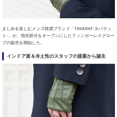
まじめを楽しむメンズ雑貨ブランド「TAVARAT-タバラッ
ト-」が、指先部分をオープンにしたフィンガーレスグロー
ブの販売を開始した。
インドア派＆冷え性のスタッフの提案から誕生