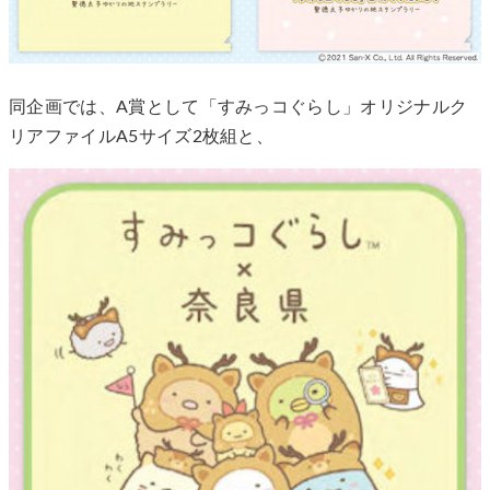
同企画では、A賞として「すみっコぐらし」オリジナルク
リアファイルA5サイズ2枚組と、