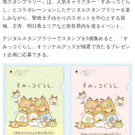
地スタンプラリー』は、人気キャラクター「すみっコぐら
し」とコラボレーションしたデジタルスタンプラリーを楽
しみながら、聖徳太子ゆかりのスポットを中心とする斑
鳩、王寺、明日香エリアなど奈良県内を巡るイベント。
デジタルスタンプラリーでスタンプを5個集めると、「す
みっコぐらし」オリジナルグッズが抽選で当たるプレゼン
ト企画に応募できる。