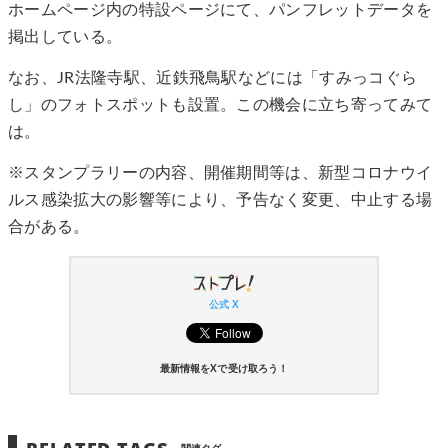
ホームページ内の特設ページにて、パンフレットデータを
掲出している。
なお、JR法隆寺駅、近鉄飛鳥駅などには「すみっコぐら
し」のフォトスポットも設置。この機会に立ち寄ってみて
は。
※スタンプラリーの内容、開催期間等は、新型コロナウイ
ルス感染拡大の影響等により、予告なく変更、中止する場
合がある。
公式 X
最新情報をXで受け取ろう！