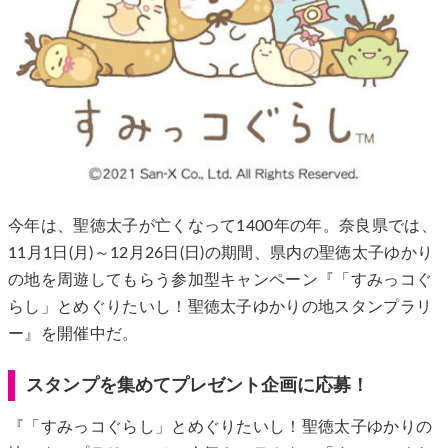
今年は、聖徳太子が亡くなって1400年の年。奈良県では、
11月1日(月)～12月26日(日)の期間、県内の聖徳太子ゆかり
の地を周遊してもらう参加型キャンペーン『「すみっコぐ
らし」とめぐりたいし！聖徳太子ゆかりの地スタンプラリ
ー』を開催中だ。
スタンプを集めてプレゼント企画に応募！
『「すみっコぐらし」とめぐりたいし！聖徳太子ゆかりの