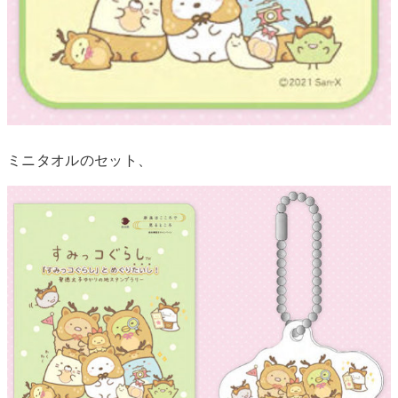
ミニタオルのセット、