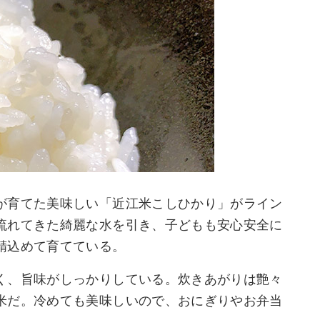
が育てた美味しい「近江米こしひかり」がライン
流れてきた綺麗な水を引き、子どもも安心安全に
精込めて育てている。
く、旨味がしっかりしている。炊きあがりは艶々
米だ。冷めても美味しいので、おにぎりやお弁当