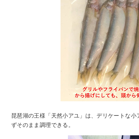
琵琶湖の王様「天然小アユ」は、デリケートな小
ずそのまま調理できる。