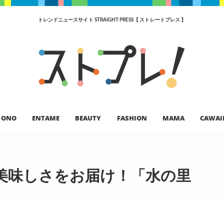
トレンドニュースサイト STRAIGHT PRESS【 ストレートプレス 】
ONO
ENTAME
BEAUTY
FASHION
MAMA
CAWAI
美味しさをお届け！「水の里