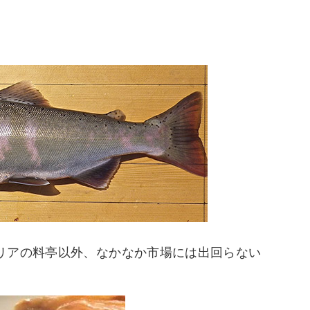
リアの料亭以外、なかなか市場には出回らない