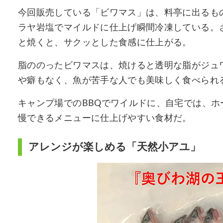
今回販売している「ビワマス」は、料亭に出るも
ラヤ岩塩でマイルドに仕上げ瞬間冷凍している。
と焼くと、サクッとした食感に仕上がる。
脂ののったビワマスは、焼けると透明な脂がジュ
や癖もなく、魚が苦手な人でも美味しく食べられ
キャンプ場でのBBQでワイルドに、自宅では、
慢できるメニューに仕上げやすい食材だ。
アレンジが楽しめる「天然小アユ」