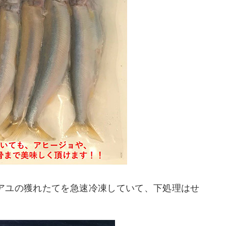
アユの獲れたてを急速冷凍していて、下処理はせ