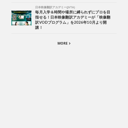
日本映像翻訳アカデミー(JVTA)
毎月入学＆時間や場所に縛られずにプロを目
指せる！日本映像翻訳アカデミーが「映像翻
訳VODプログラム」を2026年10月より開
講！
MORE