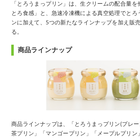
「とろうまっプリン」は、生クリームの配合量を
とろ食感」と、急速冷凍機による真空処理でとろ
ンに加えて、5つの新たなラインナップを加え販
る。
商品ラインナップ
商品ラインナップは、「とろうまっプリン(プレー
茶プリン」「マンゴープリン」「メープルプリン