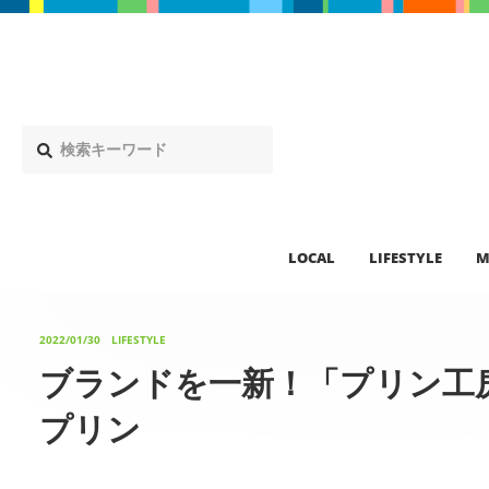
LOCAL
LIFESTYLE
M
2022/01/30
LIFESTYLE
ブランドを一新！「プリン工
プリン