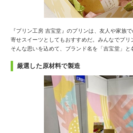
『プリン工房 吉宝堂』のプリンは、友人や家族
寄せスイーツとしてもおすすめだ。みんなでプリ
そんな思いを込めて、ブランド名を「吉宝堂」と
厳選した原材料で製造