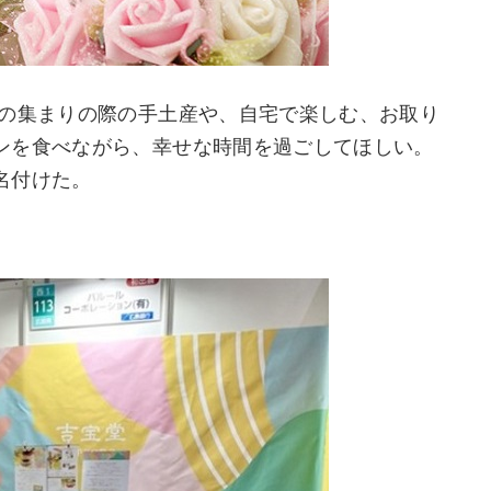
での集まりの際の手土産や、自宅で楽しむ、お取り
ンを食べながら、幸せな時間を過ごしてほしい。
名付けた。