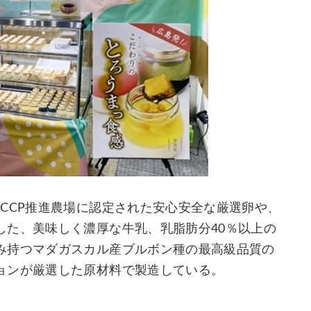
CCP推進農場に認定された安心安全な厳選卵や、
した、美味しく濃厚な牛乳、乳脂肪分40％以上の
み持つマダガスカル産ブルボン種の最高級品質の
ョンが厳選した原材料で製造している。