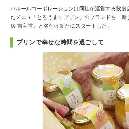
バルールコーポレーションは同社が運営する飲食
たメニュ「とろうまっプリン」のブランドを一新
房 吉宝堂』と名付け新たにスタートした。
プリンで幸せな時間を過ごして