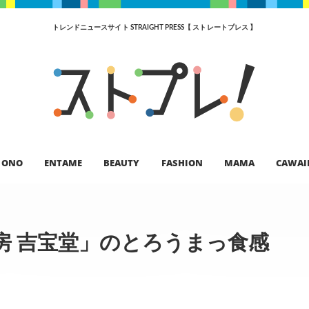
トレンドニュースサイト STRAIGHT PRESS【 ストレートプレス 】
ONO
ENTAME
BEAUTY
FASHION
MAMA
CAWAI
房 吉宝堂」のとろうまっ食感