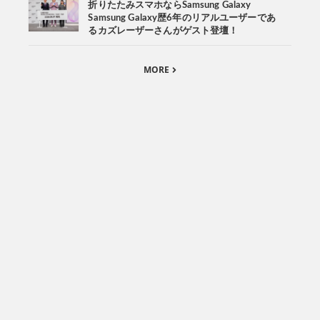
折りたたみスマホならSamsung Galaxy
Samsung Galaxy歴6年のリアルユーザーであ
るカズレーザーさんがゲスト登壇！
MORE