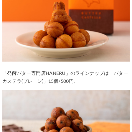
「発酵バター専門店HANERU」のラインナップは「バター
カステラ(プレーン)」15個/500円、