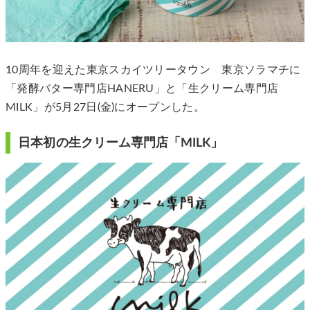
10周年を迎えた東京スカイツリータウン 東京ソラマチに
「発酵バター専門店HANERU」と「生クリーム専門店
MILK」が5月27日(金)にオープンした。
日本初の生クリーム専門店「MILK」