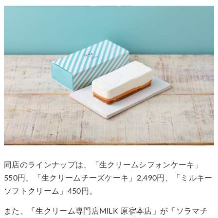
同店のラインナップは、「生クリームシフォンケーキ」
550円、「生クリームチーズケーキ」2,490円、「ミルキー
ソフトクリーム」450円。
また、「生クリーム専門店MILK 原宿本店」が「ソラマチ