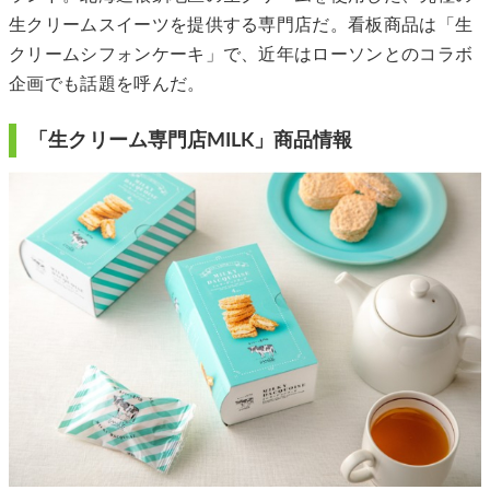
生クリームスイーツを提供する専門店だ。看板商品は「生
クリームシフォンケーキ」で、近年はローソンとのコラボ
企画でも話題を呼んだ。
「生クリーム専門店MILK」商品情報