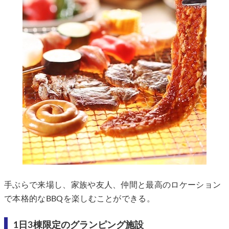
手ぶらで来場し、家族や友人、仲間と最高のロケーション
で本格的なBBQを楽しむことができる。
1日3棟限定のグランピング施設