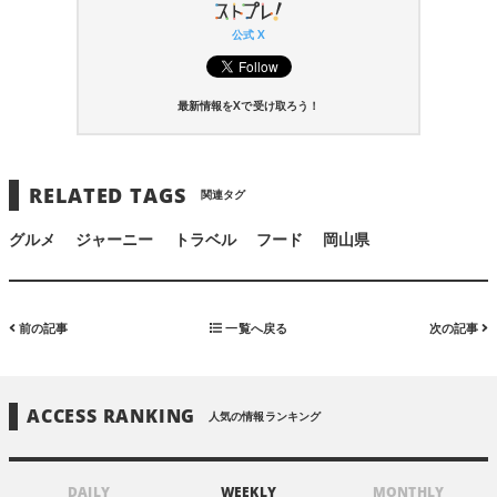
公式 X
最新情報をXで受け取ろう！
RELATED TAGS
関連タグ
グルメ
ジャーニー
トラベル
フード
岡山県
前の記事
一覧へ戻る
次の記事
ACCESS RANKING
人気の情報ランキング
DAILY
WEEKLY
MONTHLY