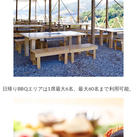
日帰りBBQエリアは1席最大6名、最大60名まで利用可能。