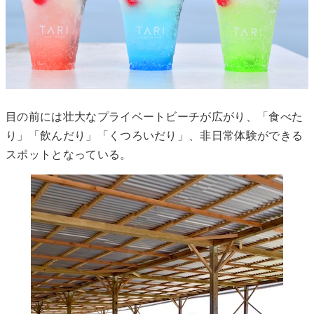
目の前には壮大なプライベートビーチが広がり、「食べた
り」「飲んだり」「くつろいだり」、非日常体験ができる
スポットとなっている。