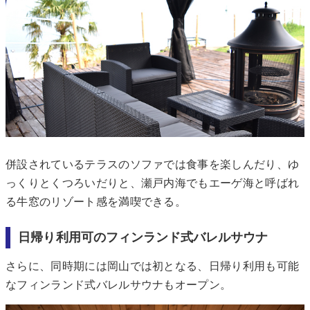
併設されているテラスのソファでは食事を楽しんだり、ゆ
っくりとくつろいだりと、瀬戸内海でもエーゲ海と呼ばれ
る牛窓のリゾート感を満喫できる。
日帰り利用可のフィンランド式バレルサウナ
さらに、同時期には岡山では初となる、日帰り利用も可能
なフィンランド式バレルサウナもオープン。