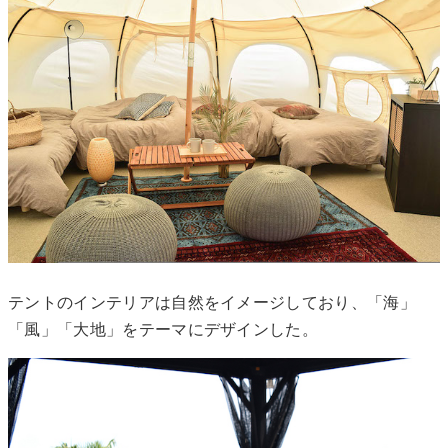
テントのインテリアは自然をイメージしており、「海」
「風」「大地」をテーマにデザインした。