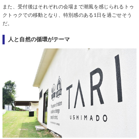
また、受付後はそれぞれの会場まで潮風を感じられるトゥ
クトゥクでの移動となり、特別感のある1日を過ごせそう
だ。
人と自然の循環がテーマ