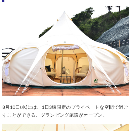
8月10日(水)には、1日3棟限定のプライベートな空間で過ご
すことができる、グランピング施設がオープン。