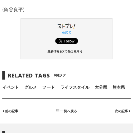
(角谷良平)
公式 X
最新情報をXで受け取ろう！
RELATED TAGS
関連タグ
イベント
グルメ
フード
ライフスタイル
大分県
熊本県
前の記事
一覧へ戻る
次の記事