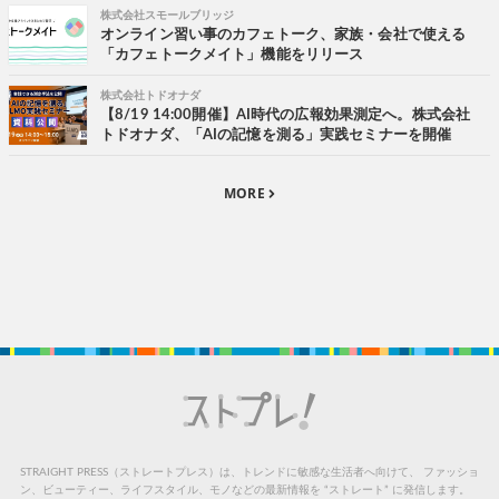
株式会社スモールブリッジ
オンライン習い事のカフェトーク、家族・会社で使える
「カフェトークメイト」機能をリリース
株式会社トドオナダ
【8/19 14:00開催】AI時代の広報効果測定へ。株式会社
トドオナダ、「AIの記憶を測る」実践セミナーを開催
MORE
STRAIGHT PRESS（ストレートプレス）は、トレンドに敏感な生活者へ向けて、
ファッショ
ン、ビューティー、ライフスタイル、モノなどの最新情報を “ストレート” に発信します。