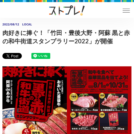
2022/08/12
LOCAL
肉好きに捧ぐ！「竹田・豊後大野・阿蘇 黒と赤
の和牛街道スタンプラリー2022」が開催