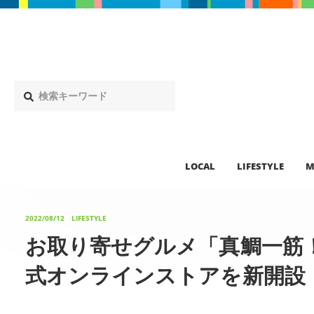
LOCAL
LIFESTYLE
M
2022/08/12
LIFESTYLE
お取り寄せグルメ「真鯛一筋！
式オンラインストアを新開設