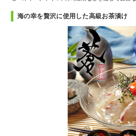
海の幸を贅沢に使用した高級お茶漬け