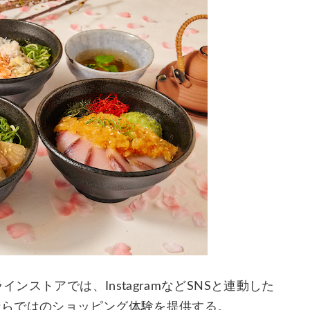
ンストアでは、InstagramなどSNSと連動した
営ならではのショッピング体験を提供する。