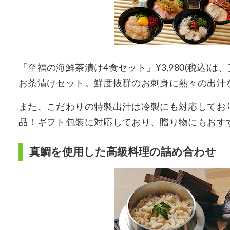
「至福の海鮮茶漬け4食セット」¥3,980(税込
お茶漬けセット。鮮度抜群のお刺身に熱々の出汁
また、こだわりの特製出汁は冷製にも対応してお
品！ギフト包装に対応しており、贈り物にもおす
真鯛を使用した高級料理の詰め合わせ