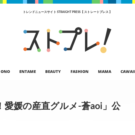
トレンドニュースサイト STRAIGHT PRESS【 ストレートプレス 】
ONO
ENTAME
BEAUTY
FASHION
MAMA
CAWAI
愛媛の産直グルメ-蒼aoi」公