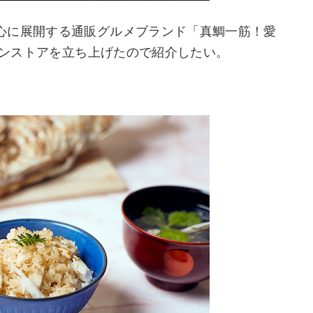
心に展開する通販グルメブランド「真鯛一筋！愛
ラインストアを立ち上げたので紹介したい。