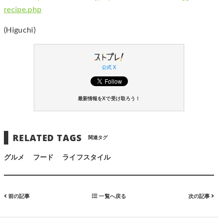
recipe.php
(Higuchi)
公式 X
最新情報をXで受け取ろう！
RELATED TAGS
関連タグ
グルメ
フード
ライフスタイル
前の記事
一覧へ戻る
次の記事