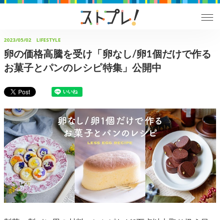
2023/05/02
LIFESTYLE
卵の価格高騰を受け「卵なし/卵1個だけで作る
お菓子とパンのレシピ特集」公開中