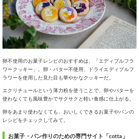
卵不使用のお菓子レシピのおすすめは、「エディブルフラ
ワークッキー」。卵・バター不使用、ドライエディブルフ
ラワーを使用した見た目も華やかなクッキーだ。
エクリチュールという薄力粉を使うことで、卵やバターを
使わなくても風味豊かでサクサクと軽い食感に仕上がる。
卵をあまり使わなくても、おいしくできるお菓子やパンの
レシピをチェックしてみて。
お菓子・パン作りのための専門サイト「cotta」