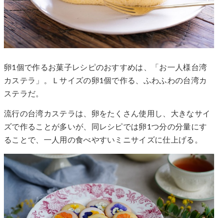
卵1個で作るお菓子レシピのおすすめは、「お一人様台湾
カステラ」。Ｌサイズの卵1個で作る、ふわふわの台湾カ
ステラだ。
流行の台湾カステラは、卵をたくさん使用し、大きなサイ
ズで作ることが多いが、同レシピでは卵1つ分の分量にす
ることで、一人用の食べやすいミニサイズに仕上げる。