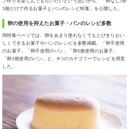
ン作りを楽しんでもらいたいという思いから、「卵なし/卵
1個だけで作るお菓子とパンのレシピ特集」を公開した。
卵の使用を抑えたお菓子・パンのレシピ多数
同特集ページでは、卵をあまり使わなくてもとびきりおい
しくできるお菓子やパンのレシピを多数掲載。「卵不使用
のお菓子」「卵不使用のパン」「卵1個使用のお菓子」
「卵1個使用のパン」と、4つのカテゴリーでレシピを用意
した。