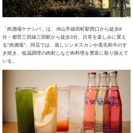
「肉酒場ケナシバ」は、JR山手線田町駅西口から徒歩8
分・都営三田線三田駅から徒歩3分、日常を楽しみに変え
る“肉酒場”。同店では、蒸しジンギスカンや黒毛和牛のす
き焼き、低温調理の肉刺しなど肉料理を豊富に取り揃えて
いる。