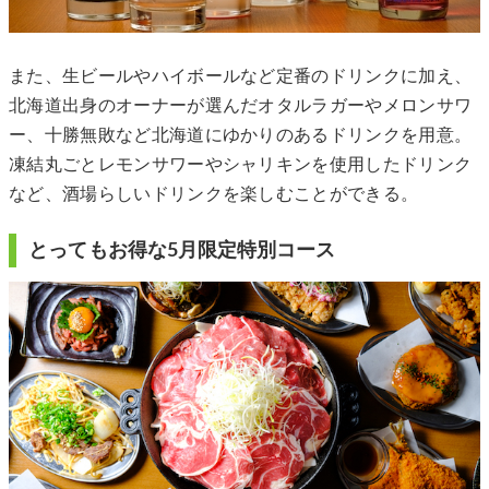
また、生ビールやハイボールなど定番のドリンクに加え、
北海道出身のオーナーが選んだオタルラガーやメロンサワ
ー、十勝無敗など北海道にゆかりのあるドリンクを用意。
凍結丸ごとレモンサワーやシャリキンを使用したドリンク
など、酒場らしいドリンクを楽しむことができる。
とってもお得な5月限定特別コース