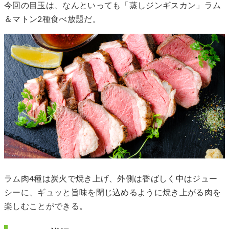
今回の目玉は、なんといっても「蒸しジンギスカン」ラム
＆マトン2種食べ放題だ。
ラム肉4種は炭火で焼き上げ、外側は香ばしく中はジュー
シーに、ギュッと旨味を閉じ込めるように焼き上がる肉を
楽しむことができる。