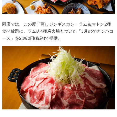
同店では、この度「蒸しジンギスカン」ラム＆マトン2種
食べ放題に、ラム肉4種炭火焼もついた「5月のケナシバコ
ース」を2,980円(税込)で提供。