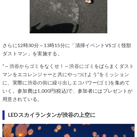
さらに12時30分～13時15分に「清掃イベントVSゴミ怪獣
ダストマン」を実施する。
“～渋谷からゴミをなくせ！～渋谷にゴミをばらまくダスト
マンをエコレンジャーと共にやっつけよう”をミッション
に、実際に渋谷の街に繰り出しエコパワー(ゴミ)を集めて
いく。参加費は1,000円(税込)で、参加者にはプレゼントが
用意されている。
LEDスカイランタンが渋谷の上空に