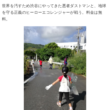
世界を汚すため渋谷にやってきた悪者ダストマンと、地球
を守る正義のヒーローエコレンジャーが戦う。料金は無
料。