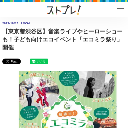
2023/10/15
LOCAL
【東京都渋谷区】音楽ライブやヒーローショー
も！子ども向けエコイベント「エコミラ祭り」
開催