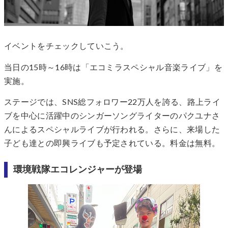
イベントをチェックしていこう。
当日の15時～16時は「エコミラスペシャル音楽ライブ」を
実施。
ステージでは、SNS総フォロワー22万人を誇る、路上ライ
ブを中心に活躍中のシンガーソングライターのパクユナさ
んによるスペシャルライブが行われる。さらに、来場した
子ども達との即興ライブも予定されている。料金は無料。
環境戦隊エコレンジャーが登場