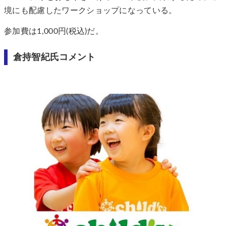
境にも配慮したワークショップになっている。
参加費は1,000円(税込)だ。
倉持智紀氏コメント