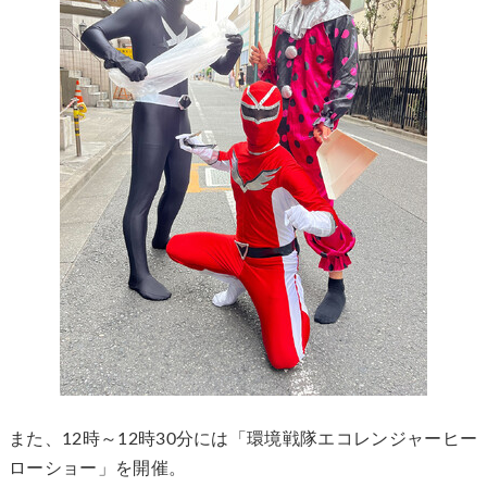
また、12時～12時30分には「環境戦隊エコレンジャーヒー
ローショー」を開催。