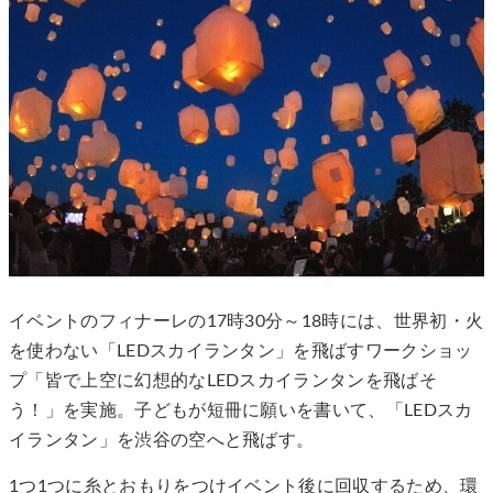
イベントのフィナーレの17時30分～18時には、世界初・火
を使わない「LEDスカイランタン」を飛ばすワークショッ
プ「皆で上空に幻想的なLEDスカイランタンを飛ばそ
う！」を実施。子どもが短冊に願いを書いて、「LEDスカ
イランタン」を渋谷の空へと飛ばす。
1つ1つに糸とおもりをつけイベント後に回収するため、環