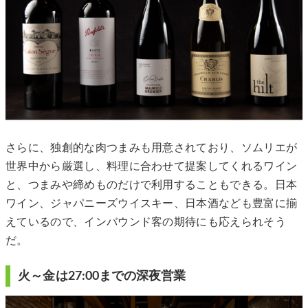
さらに、独創的な肉つまみも用意されており、ソムリエが
世界中から厳選し、料理に合わせて提案してくれるワイン
と、つまみや締めものだけで利用することもできる。日本
ワイン、ジャパニーズウイスキー、日本酒なども豊富に揃
えているので、インバウンド客の期待にも応えられそう
だ。
火～金は27:00までの深夜営業