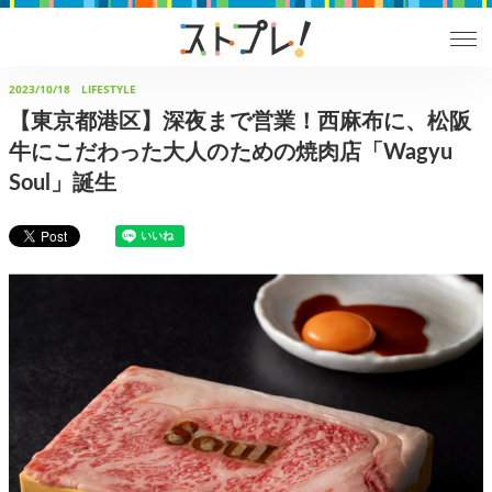
2023/10/18
LIFESTYLE
【東京都港区】深夜まで営業！西麻布に、松阪
牛にこだわった大人のための焼肉店「Wagyu
Soul」誕生