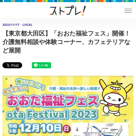
2023/11/17
LOCAL
【東京都大田区】「おおた福祉フェス」開催！
介護無料相談や体験コーナー、カフェテリアな
ど展開