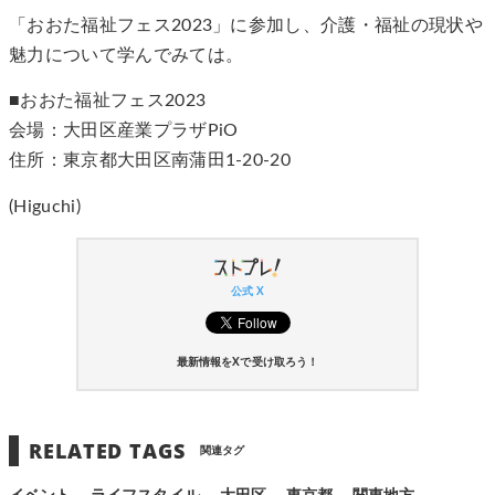
「おおた福祉フェス2023」に参加し、介護・福祉の現状や
魅力について学んでみては。
■おおた福祉フェス2023
会場：大田区産業プラザPiO
住所：東京都大田区南蒲田1-20-20
(Higuchi)
公式 X
最新情報をXで受け取ろう！
RELATED TAGS
関連タグ