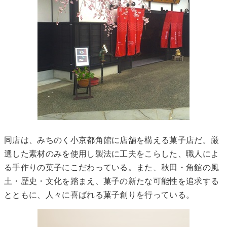
同店は、みちのく小京都角館に店舗を構える菓子店だ。厳
選した素材のみを使用し製法に工夫をこらした、職人によ
る手作りの菓子にこだわっている。また、秋田・角館の風
土・歴史・文化を踏まえ、菓子の新たな可能性を追求する
とともに、人々に喜ばれる菓子創りを行っている。