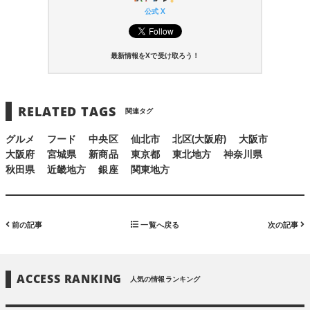
公式 X
最新情報をXで受け取ろう！
RELATED TAGS
関連タグ
グルメ
フード
中央区
仙北市
北区(大阪府)
大阪市
大阪府
宮城県
新商品
東京都
東北地方
神奈川県
秋田県
近畿地方
銀座
関東地方
前の記事
一覧へ戻る
次の記事
ACCESS RANKING
人気の情報ランキング