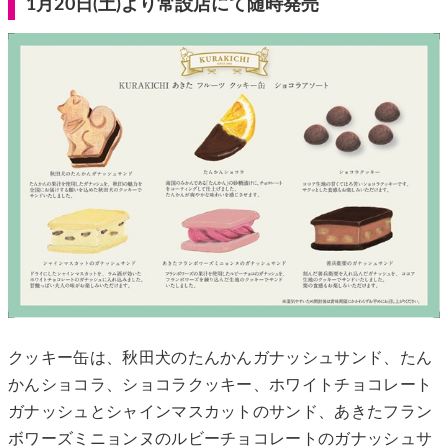
1月20日(土)より常設店にて随時発売
クッキー缶は、秋田犬のたんかんガナッシュサンド、たん
かんショコラ、ショコラクッキー、ホワイトチョコレート
ガナッシュとシャインマスカットのサンド、あきたフラン
ボワーズミニョンヌのルビーチョコレートのガナッシュサ