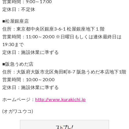
営業時間：9:00～17:00
定休日：不定休
■松屋銀座店
住所：東京都中央区銀座3-6-1 松屋銀座地下１階
営業時間：11:00～20:00 ※日曜日もしくは連休最終日は
19:30まで
定休日：施設休業に準ずる
■阪急うめだ店
住所：大阪府大阪市北区角田町8-7 阪急うめだ本店地下1階
営業時間：10:00～20:00
定休日：施設休業に準ずる
ホームページ：
http://www.kurakichi.jp
(オガワユウコ)