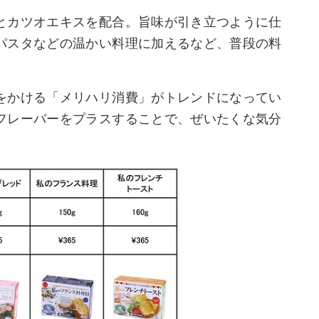
とカツオエキスを配合。旨味が引き立つように仕
パスタなどの温かい料理に加えるなど、普段の料
をかける「メリハリ消費」がトレンドになってい
フレーバーをプラスすることで、ぜいたくな気分