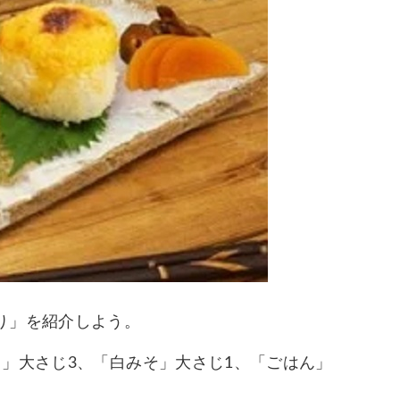
り」を紹介しよう。
」大さじ3、「白みそ」大さじ1、「ごはん」