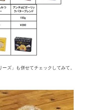
リーズ」も併せてチェックしてみて。