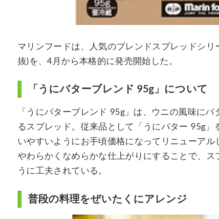
マリンフードは、人気のブレンドスプレッドシリーズ
抜)を、4月から本格的に発売開始した。
「うにバターブレンド 95g」について
「うにバターブレンド 95g」は、ウニの風味に
るスプレッド。従来品として「うにバター 95g
いやすいようにお手頃価格になってリニューアルし
やわらかくなめらかな仕上がりにすることで、ス
うに工夫されている。
普段の料理をぜいたくにアレンジ