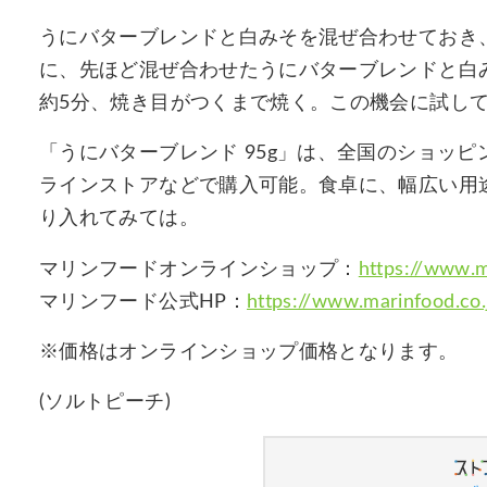
うにバターブレンドと白みそを混ぜ合わせておき
に、先ほど混ぜ合わせたうにバターブレンドと白
約5分、焼き目がつくまで焼く。この機会に試し
「うにバターブレンド 95g」は、全国のショッ
ラインストアなどで購入可能。食卓に、幅広い用途
り入れてみては。
マリンフードオンラインショップ：
https://www.
マリンフード公式HP：
https://www.marinfood.co.
※価格はオンラインショップ価格となります。
(ソルトピーチ)