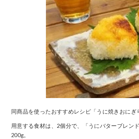
同商品を使ったおすすめレシピ「うに焼きおにぎ
用意する食材は、2個分で、「うにバターブレンド
200g。