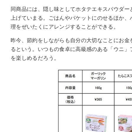
同商品には、隠し味としてホタテエキスパウダー
上げていまる。ごはんやバケットにのせるほか、
理をぜいたくにアレンジすることができる。
昨今、節約をしながらも自分の大切なことにお金
るという。いつもの食卓に高級感のある「ウニ」
を楽しめるだろう。