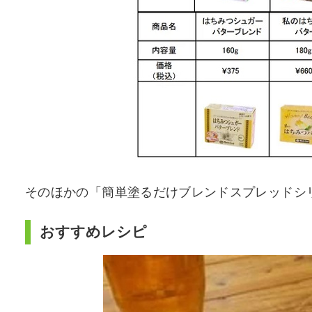
そのほかの「簡単塗るだけブレンドスプレッドシ
おすすめレシピ