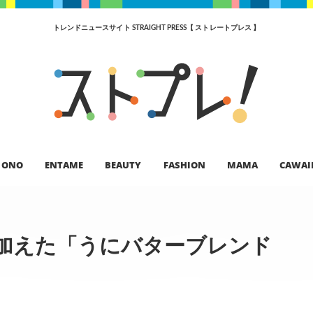
トレンドニュースサイト STRAIGHT PRESS【 ストレートプレス 】
ONO
ENTAME
BEAUTY
FASHION
MAMA
CAWAI
加えた「うにバターブレンド