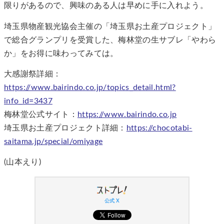
限りがあるので、興味のある人は早めに手に入れよう。
埼玉県物産観光協会主催の「埼玉県お土産プロジェクト」
で総合グランプリを受賞した、梅林堂の生サブレ「やわら
か」をお得に味わってみては。
大感謝祭詳細：
https://www.bairindo.co.jp/topics_detail.html?
info_id=3437
梅林堂公式サイト：
https://www.bairindo.co.jp
埼玉県お土産プロジェクト詳細：
https://chocotabi-
saitama.jp/special/omiyage
(山本えり)
公式 X