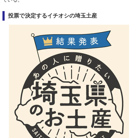
投票で決定するイチオシの埼玉土産