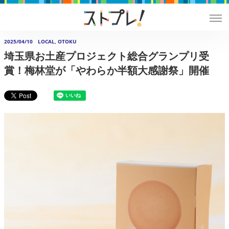
2025/04/10
LOCAL, OTOKU
埼玉県お土産プロジェクト総合グランプリ受
賞！梅林堂が「やわらか半額大感謝祭」開催