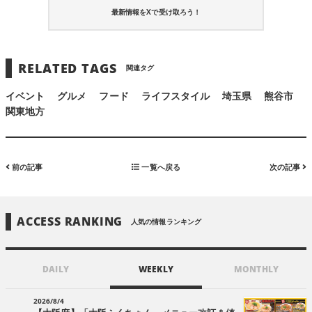
最新情報をXで受け取ろう！
RELATED TAGS
関連タグ
イベント
グルメ
フード
ライフスタイル
埼玉県
熊谷市
関東地方
前の記事
一覧へ戻る
次の記事
ACCESS RANKING
人気の情報ランキング
DAILY
WEEKLY
MONTHLY
2026/8/4