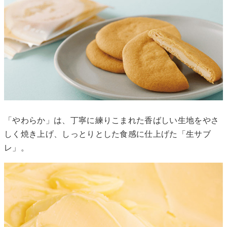
「やわらか」は、丁寧に練りこまれた香ばしい生地をやさ
しく焼き上げ、しっとりとした食感に仕上げた「生サブ
レ」。