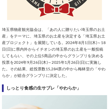
埼玉県物産観光協会は、「あの人に贈りたい埼玉県のお土
産」をテーマに、埼玉県のお土産を決定する「埼玉県お土
産プロジェクト」を展開している。2024年8月1日(木)～18
日(日)に県内外からイチオシの埼玉県のお土産を一般投稿
してもらい、その上位5商品の中からグランプリを決める
投票を2024年9月26日(木)～2025年1月26日(日)に実施し
た。その結果、総投票数15,284票の中から梅林堂の「やわ
らか」が総合グランプリに決定した。
しっとり食感の生サブレ「やわらか」