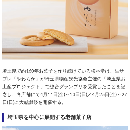
埼玉県で約160年お菓⼦を作り続けている梅林堂は、生サ
ブレ「やわらか」が埼玉県物産観光協会主催の「埼玉県お
土産プロジェクト」で総合グランプリを受賞したことを記
念し、各店舗にて4月11日(金)～13日(日)／4月25日(金)～27
日(日)に大感謝祭を開催する。
埼玉県を中心に展開する老舗菓子店