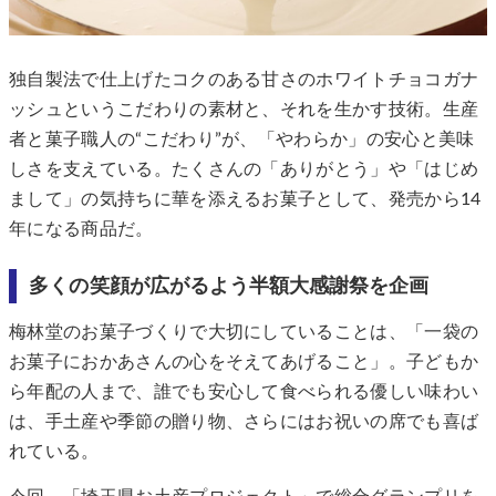
独自製法で仕上げたコクのある甘さのホワイトチョコガナ
ッシュというこだわりの素材と、それを生かす技術。生産
者と菓子職人の“こだわり”が、「やわらか」の安心と美味
しさを支えている。たくさんの「ありがとう」や「はじめ
まして」の気持ちに華を添えるお菓子として、発売から14
年になる商品だ。
多くの笑顔が広がるよう半額大感謝祭を企画
梅林堂のお菓子づくりで大切にしていることは、「一袋の
お菓子におかあさんの心をそえてあげること」。子どもか
ら年配の人まで、誰でも安心して食べられる優しい味わい
は、手土産や季節の贈り物、さらにはお祝いの席でも喜ば
れている。