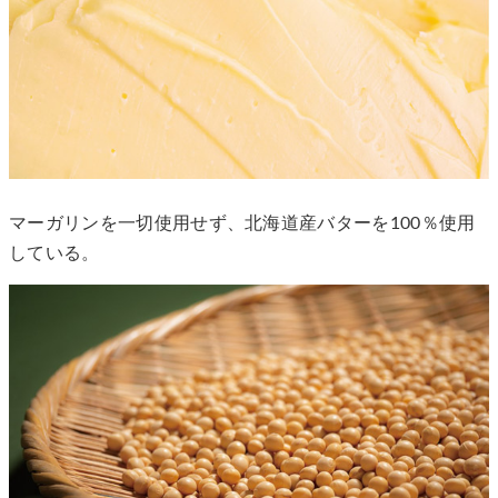
マーガリンを一切使用せず、北海道産バターを100％使用
している。