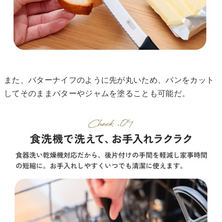
また、バターナイフのように先が丸いため、パンをカット
してそのままバターやジャムを塗ることも可能だ。