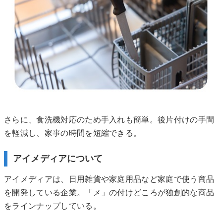
さらに、食洗機対応のため手入れも簡単。後片付けの手間
を軽減し、家事の時間を短縮できる。
アイメディアについて
アイメディアは、日用雑貨や家庭用品など家庭で使う商品
を開発している企業。「メ」の付けどころが独創的な商品
をラインナップしている。