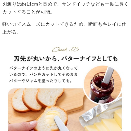
刃渡りは約11cmと長めで、サンドイッチなども一度に長く
カットすることが可能。
軽い力でスムーズにカットできるため、断面もキレイに仕
上がる。