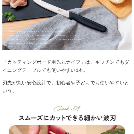
「カッティングボード用先丸ナイフ」は、キッチンでもダ
イニングテーブルでも使いやすい1本。
刃先が丸い安心設計で、初心者や子どもでも使いやすいと
いう。