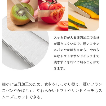
細かい波刃加工のため、食材をしっかり捉え、硬いフラン
スパンやかぼちゃ、やわらかいトマトやサンドイッチもス
ムーズにカットできる。