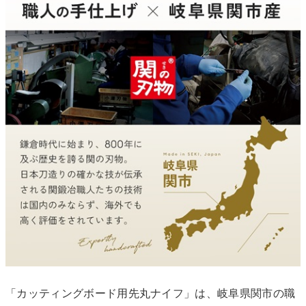
「カッティングボード用先丸ナイフ」は、岐阜県関市の職