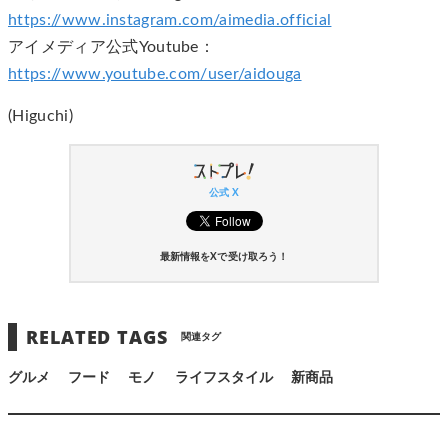
https://www.instagram.com/aimedia.official
アイメディア公式Youtube：
https://www.youtube.com/user/aidouga
(Higuchi)
公式 X
最新情報をXで受け取ろう！
RELATED TAGS
関連タグ
グルメ
フード
モノ
ライフスタイル
新商品