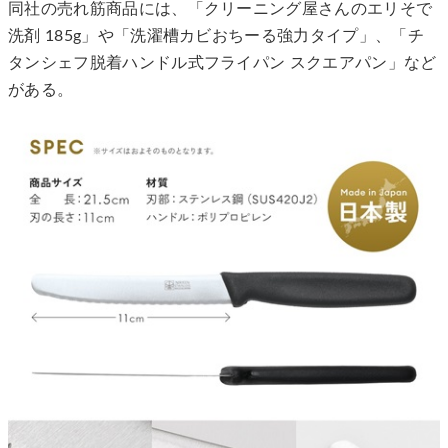
同社の売れ筋商品には、「クリーニング屋さんのエリそで
洗剤 185g」や「洗濯槽カビおちーる強力タイプ」、「チ
タンシェフ脱着ハンドル式フライパン スクエアパン」など
がある。