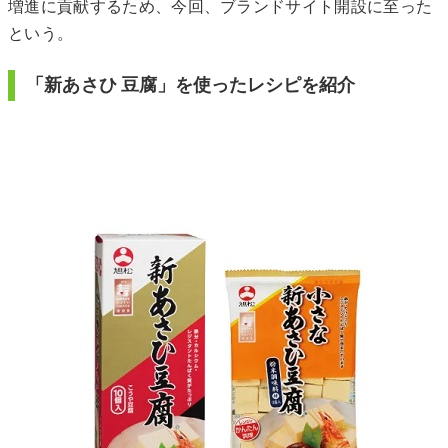
増進に貢献するため、今回、ブランドサイト開設に至った
という。
「新あさひ ⾖腐」を使ったレシピを紹介