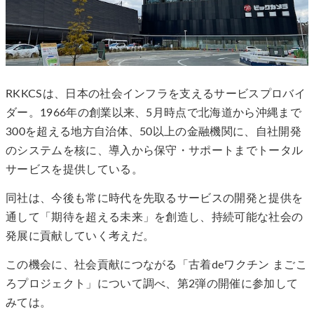
RKKCSは、日本の社会インフラを支えるサービスプロバイ
ダー。1966年の創業以来、5月時点で北海道から沖縄まで
300を超える地方自治体、50以上の金融機関に、自社開発
のシステムを核に、導入から保守・サポートまでトータル
サービスを提供している。
同社は、今後も常に時代を先取るサービスの開発と提供を
通して「期待を超える未来」を創造し、持続可能な社会の
発展に貢献していく考えだ。
この機会に、社会貢献につながる「古着deワクチン まごこ
ろプロジェクト」について調べ、第2弾の開催に参加して
みては。