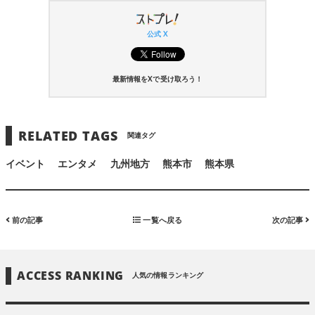
公式 X
最新情報をXで受け取ろう！
RELATED TAGS
関連タグ
イベント
エンタメ
九州地方
熊本市
熊本県
前の記事
一覧へ戻る
次の記事
ACCESS RANKING
人気の情報ランキング