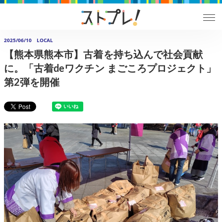
2025/06/10
LOCAL
【熊本県熊本市】古着を持ち込んで社会貢献
に。「古着deワクチン まごころプロジェクト」
第2弾を開催