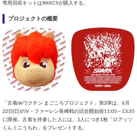
専用回収キットはRKKCSが購入する。
プロジェクトの概要
「古着deワクチン まごころプロジェクト」第2弾は、6月
22日(日)のV・ファーレン長崎戦の試合開始前11:05～13:35
に開催。古着を持参した人には、1人につき1枚「ロアッソ
くんミニうちわ」をプレゼントする。