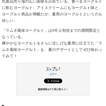
乳製品売り場の広い面積を占めている。食べるヨーグルト
に飲むヨーグルト、アイスクリームにもヨーグルト味と、
ヨーグルト商品が満載だが、夏用のヨーグルトというのも
珍しい。
「ラムネ風味ヨーグルト」は9月上旬頃までの期間限定と
なっている。
爽やかなヨーグルトをさらに涼しげな夏用に仕立てた「ラ
ムネ風味ヨーグルト」を、夏のデザートとしてぜひ味わっ
てみて！
公式 X
最新情報をXで受け取ろう！