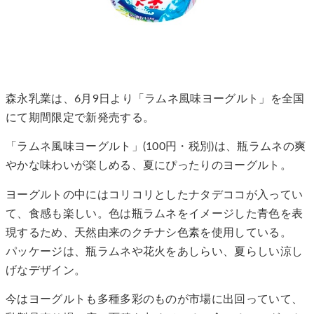
森永乳業は、6月9日より「ラムネ風味ヨーグルト」を全国
にて期間限定で新発売する。
「ラムネ風味ヨーグルト」(100円・税別)は、瓶ラムネの爽
やかな味わいが楽しめる、夏にぴったりのヨーグルト。
ヨーグルトの中にはコリコリとしたナタデココが入ってい
て、食感も楽しい。色は瓶ラムネをイメージした青色を表
現するため、天然由来のクチナシ色素を使用している。
パッケージは、瓶ラムネや花火をあしらい、夏らしい涼し
げなデザイン。
今はヨーグルトも多種多彩のものが市場に出回っていて、