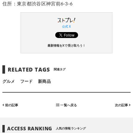
住所：東京都渋谷区神宮前6-3-6
公式 X
最新情報をXで受け取ろう！
RELATED TAGS
関連タグ
グルメ
フード
新商品
前の記事
一覧へ戻る
次の記事
ACCESS RANKING
人気の情報ランキング