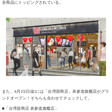
全商品にトッピングされている。
また、6月21日(金)には「台湾甜商店」表参道旗艦店がグラ
ンドオープン！そちらも合わせてチェックして。
■「台湾甜商店 表参道旗艦店」