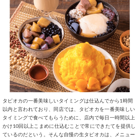
タピオカの一番美味しいタイミングは仕込んでから1時間
以内と言われており、同店では、タピオカを一番美味しい
タイミングで食べてもらうために、店内で毎日一時間以上
かけ10回以上こまめに仕込むことで常にできたてを提供し
ているのだという。そんな自慢の生タピオカは、メニュー