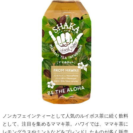
ノンカフェインティーとして人気のルイボス茶に続く飲料
として、注目を集めるママキ茶。ハワイでは、ママキ茶に
レモングラスやミントなどをブレンドしたものが多く販売