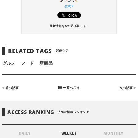
公式 X
最新情報をXで受け取ろう！
RELATED TAGS
関連タグ
グルメ
フード
新商品
前の記事
一覧へ戻る
次の記事
ACCESS RANKING
人気の情報ランキング
DAILY
WEEKLY
MONTHLY