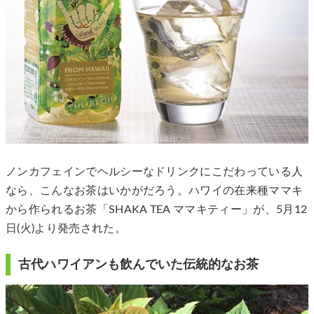
ノンカフェインでヘルシーなドリンクにこだわっている人
なら、こんなお茶はいかがだろう。ハワイの在来種ママキ
から作られるお茶「SHAKA TEA ママキティー」が、5月12
日(火)より発売された。
古代ハワイアンも飲んでいた伝統的なお茶