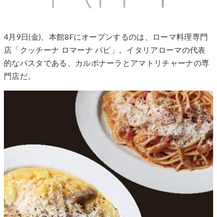
4月9日(金)、本館8Fにオープンするのは、ローマ料理専門
店「クッチーナ ロマーナ パピ」。イタリアローマの代表
的なパスタである、カルボナーラとアマトリチャーナの専
門店だ。