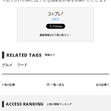
※おでかけの際には十分な感染症対策をお願いいたします
公式 X
最新情報をXで受け取ろう！
RELATED TAGS
関連タグ
グルメ
フード
前の記事
一覧へ戻る
次の記事
ACCESS RANKING
人気の情報ランキング