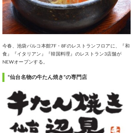
今春、池袋パルコ本館7F・8Fのレストランフロアに、『和
食』『イタリアン』『韓国料理』のレストラン3店舗が
NEWオープンする。
“仙台名物の牛たん焼き”の専門店