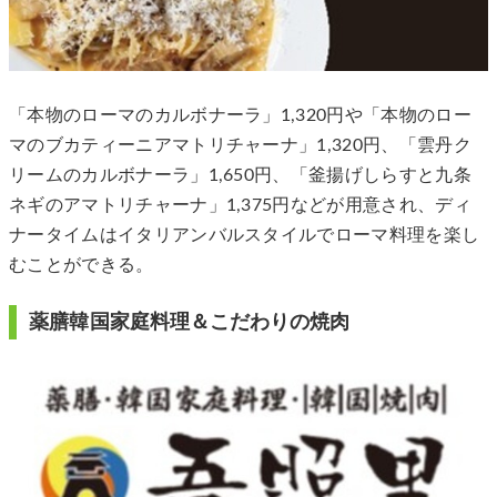
「本物のローマのカルボナーラ」1,320円や「本物のロー
マのブカティーニアマトリチャーナ」1,320円、「雲丹ク
リームのカルボナーラ」1,650円、「釜揚げしらすと九条
ネギのアマトリチャーナ」1,375円などが用意され、ディ
ナータイムはイタリアンバルスタイルでローマ料理を楽し
むことができる。
薬膳韓国家庭料理＆こだわりの焼肉