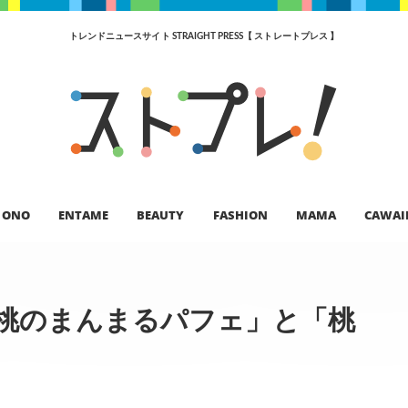
トレンドニュースサイト STRAIGHT PRESS【 ストレートプレス 】
ONO
ENTAME
BEAUTY
FASHION
MAMA
CAWAI
 桃のまんまるパフェ」と「桃