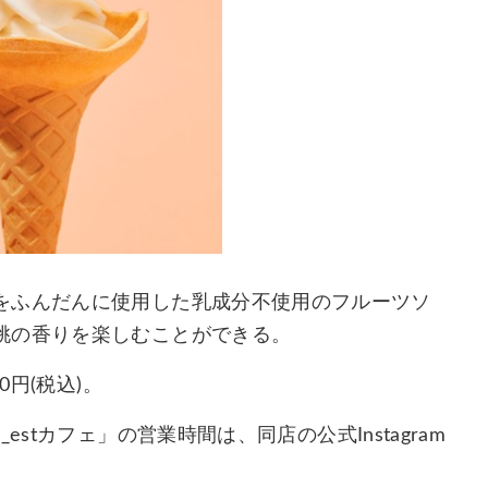
をふんだんに使用した乳成分不使用のフルーツソ
桃の香りを楽しむことができる。
0円(税込)。
CTION_estカフェ」の営業時間は、同店の公式Instagram