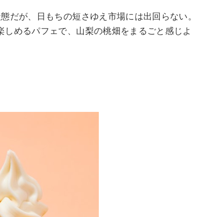
状態だが、日もちの短さゆえ市場には出回らない。
楽しめるパフェで、山梨の桃畑をまるごと感じよ
。