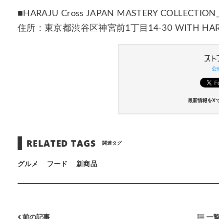
■HARAJU Cross JAPAN MASTERY COLLECTIO
住所：東京都渋谷区神宮前1丁目14-30 WITH HA
公式
最新情報をX
RELATED TAGS
関連タグ
グルメ
フード
新商品
前の記事
一覧