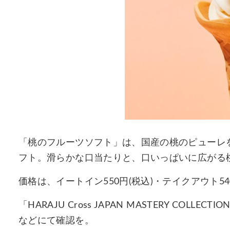
「桃のフルーツソフト」は、国産の桃のピューレ
フト。滑らかな口当たりと、口いっぱいに広がる
価格は、イートイン550円(税込)・テイクアウト54
「HARAJU Cross JAPAN MASTERY COLLE
などにて確認を。