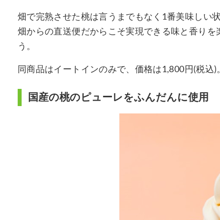
畑で完熟させた桃は言うまでもなく1番美味しい
畑からの直送便だからこそ実現できる味と香りを
う。
同商品はイートインのみで、価格は1,800円(税込)
国産の桃のピューレをふんだんに使用