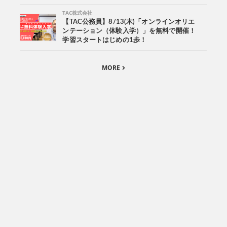
TAC株式会社
【TAC公務員】8/13(木)「オンラインオリエ
ンテーション（体験入学）」を無料で開催！
学習スタートはじめの1歩！
MORE