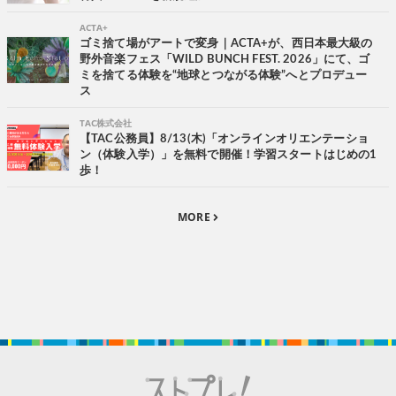
ACTA+
ゴミ捨て場がアートで変身｜ACTA+が、西日本最大級の
野外音楽フェス「WILD BUNCH FEST. 2026」にて、ゴ
ミを捨てる体験を“地球とつながる体験”へとプロデュー
ス
TAC株式会社
【TAC公務員】8/13(木)「オンラインオリエンテーショ
ン（体験入学）」を無料で開催！学習スタートはじめの1
歩！
MORE