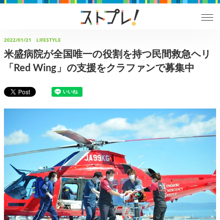
2022/01/21
LIFESTYLE
米盛病院が全国唯一の役割を持つ民間救急ヘリ
「Red Wing」の支援をクラファンで募集中