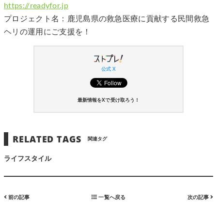
https://readyfor.jp
プロジェクト名：鹿児島県の救急医療に貢献する民間救急
ヘリの運用にご支援を！
公式 X
最新情報をXで受け取ろう！
RELATED TAGS
関連タグ
ライフスタイル
前の記事
一覧へ戻る
次の記事