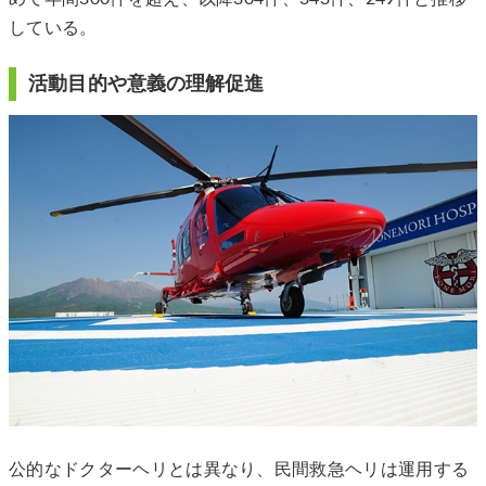
している。
活動目的や意義の理解促進
公的なドクターヘリとは異なり、民間救急ヘリは運用する