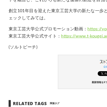
創立101年目を迎えた東京工芸大学の新たな一歩
ェックしてみては。
東京工芸大学公式プロモーション動画：
https://
東京工芸大学公式サイト：
https://www.t-kougei.ac
(ソルトピーチ)
公式
最新情報をX
RELATED TAGS
関連タグ