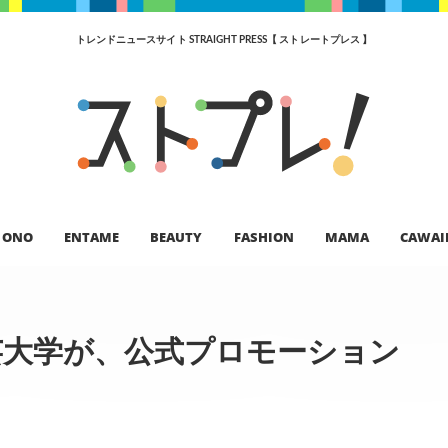
トレンドニュースサイト STRAIGHT PRESS【 ストレートプレス 】
ONO
ENTAME
BEAUTY
FASHION
MAMA
CAWAI
芸大学が、公式プロモーション