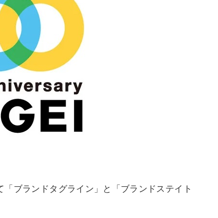
念して「ブランドタグライン」と「ブランドステイト