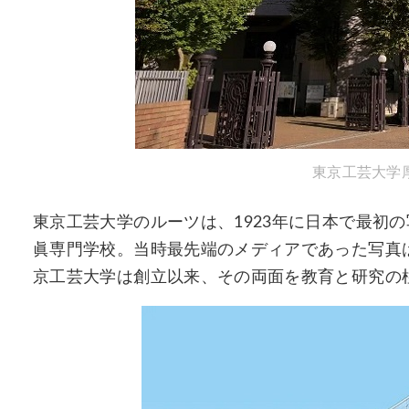
東京工芸大学
東京工芸大学のルーツは、1923年に日本で最初
眞専門学校。当時最先端のメディアであった写真
京工芸大学は創立以来、その両面を教育と研究の