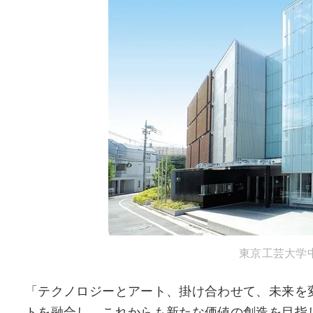
東京工芸大学
「テクノロジーとアート、掛け合わせて、未来を
トを融合し、これからも新たな価値の創造を目指