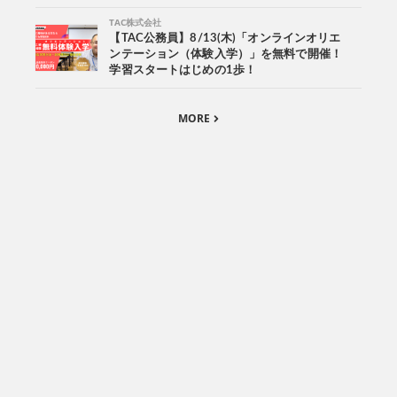
TAC株式会社
【TAC公務員】8/13(木)「オンラインオリエ
ンテーション（体験入学）」を無料で開催！
学習スタートはじめの1歩！
MORE