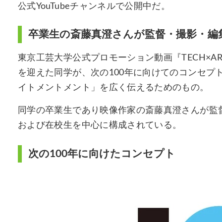
公式YouTubeチャンネルで公開中だ。
卒業生の斎藤真澄さんが監督・撮影・編
東京工芸大学公式プロモーション動画『TECH×ART f
を迎えた同学が、次の100年に向けてのコンセプ
イトメントメント」を広く伝えるためのもの。
同学の卒業生であり映像作家の斎藤真澄さんが監
および在校生を中心に構成されている。
次の100年に向けたコンセプト