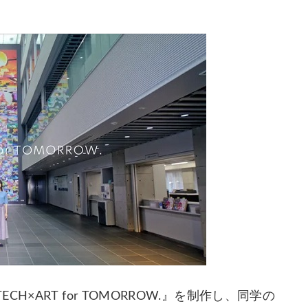
×ART for TOMORROW.』を制作し、同学の