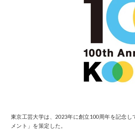
東京工芸大学は、2023年に創立100周年を記
メント」を策定した。