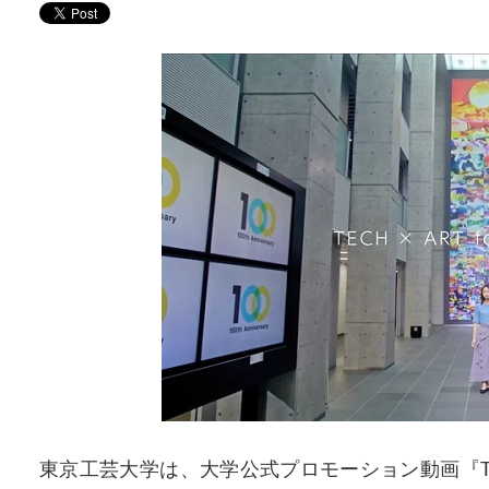
東京工芸大学は、大学公式プロモーション動画『TECH