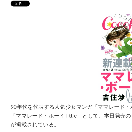
90年代を代表する人気少女マンガ「ママレード・
「ママレード・ボーイ little」として、本日発売
が掲載されている。