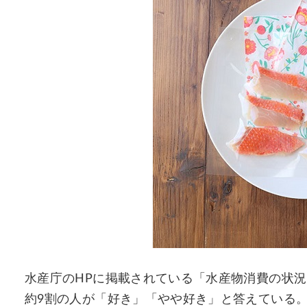
水産庁のHPに掲載されている「水産物消費の状
約9割の人が「好き」「やや好き」と答えている