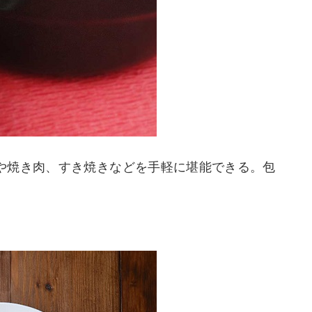
や焼き肉、すき焼きなどを手軽に堪能できる。包