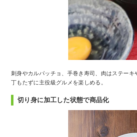
刺身やカルパッチョ、手巻き寿司、肉はステーキ
丁もたずに主役級グルメを楽しめる。
切り身に加工した状態で商品化