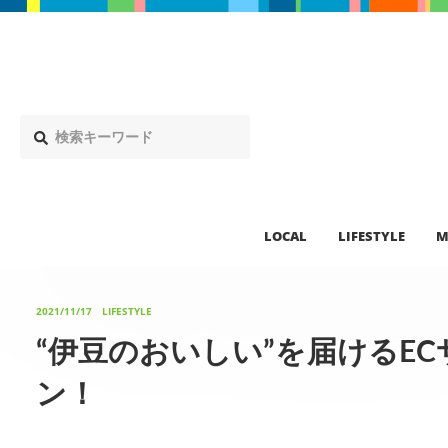
LOCAL
LIFESTYLE
M
2021/11/17
LIFESTYLE
“伊豆のおいしい”を届けるECサ
ン！