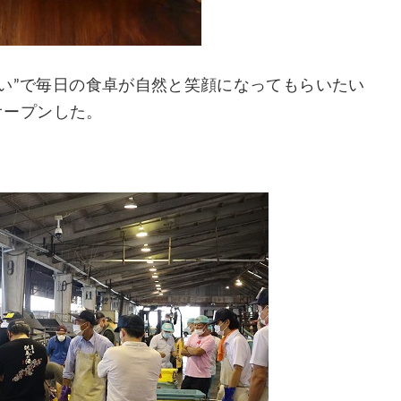
いしい”で毎日の食卓が自然と笑顔になってもらいたい
をオープンした。