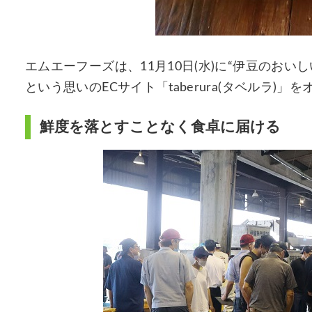
エムエーフーズは、11月10日(水)に“伊豆のお
という思いのECサイト「taberura(タベルラ)」
鮮度を落とすことなく食卓に届ける