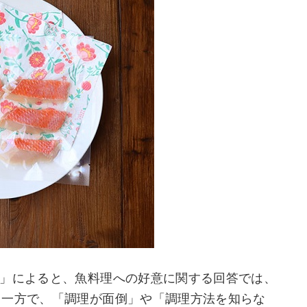
況」によると、魚料理への好意に関する回答では、
。一方で、「調理が面倒」や「調理方法を知らな