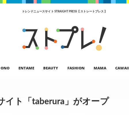
トレンドニュースサイト STRAIGHT PRESS【 ストレートプレス 】
ONO
ENTAME
BEAUTY
FASHION
MAMA
CAWAI
イト「taberura」がオープ