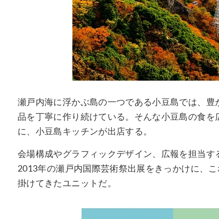
瀬戸内海に浮かぶ島の一つである小豆島では、豊
品を丁寧に作り続けている。そんな小豆島の食を
に、小豆島キッチンが出店する。
会場構成やグラフィックデザイン、広報を担当する
2013年の瀬戸内国際芸術祭出展をきっかけに、
掛けてきたユニットだ。