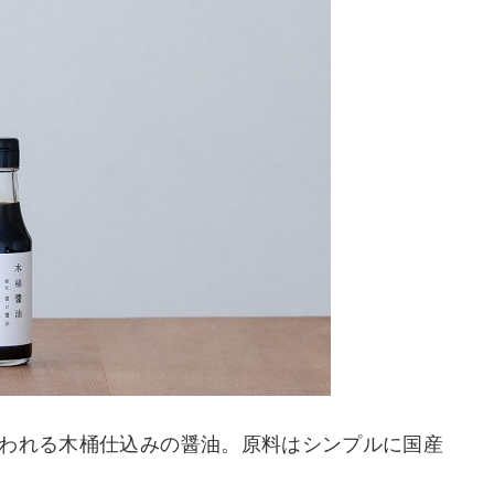
いわれる木桶仕込みの醤油。原料はシンプルに国産