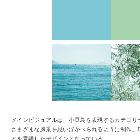
メインビジュアルは、小豆島を表現するカテゴリ
さまざまな風景を思い浮かべられるように制作。
とを意識したデザインとなっている。