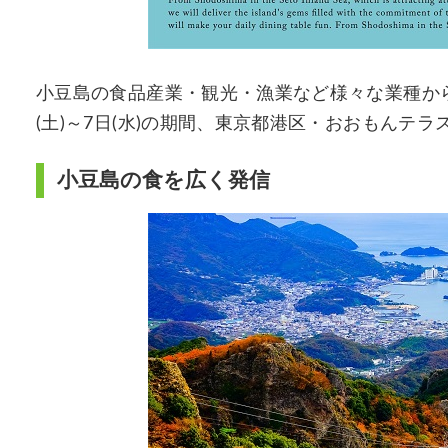
小豆島の食品産業・観光・漁業など様々な業種から
(土)～7日(水)の期間、東京都港区・おおもんテラス
小豆島の食を広く発信