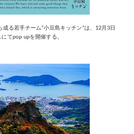
成る若手チーム“小豆島キッチン”は、12月3日
にてpop upを開催する。