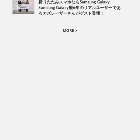
折りたたみスマホならSamsung Galaxy
Samsung Galaxy歴6年のリアルユーザーであ
るカズレーザーさんがゲスト登壇！
MORE