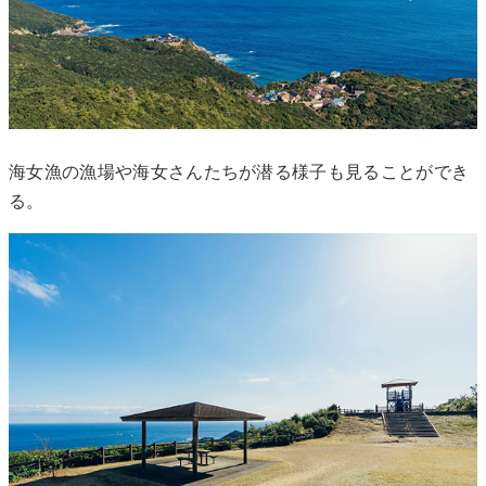
海女漁の漁場や海女さんたちが潜る様子も見ることができ
る。