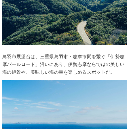
鳥羽市展望台は、三重県鳥羽市・志摩市間を繋ぐ「伊勢志
摩パールロード」沿いにあり、伊勢志摩ならではの美しい
海の絶景や、美味しい海の幸を楽しめるスポットだ。