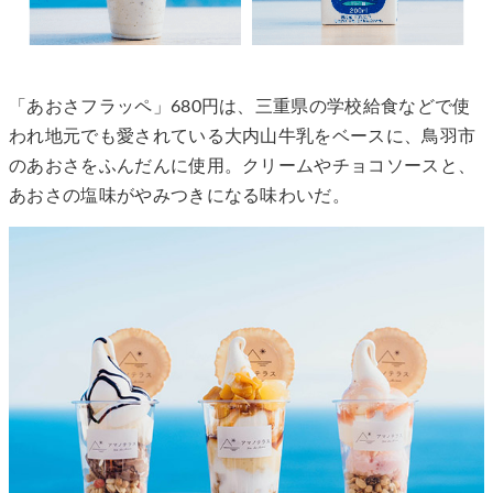
「あおさフラッペ」680円は、三重県の学校給食などで使
われ地元でも愛されている大内山牛乳をベースに、鳥羽市
のあおさをふんだんに使用。クリームやチョコソースと、
あおさの塩味がやみつきになる味わいだ。