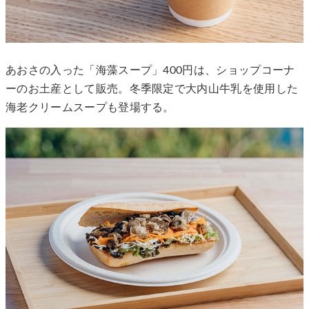
あおさの入った「海藻スープ」400円は、ショップコーナ
ーのお土産として販売。冬季限定で大内山牛乳を使用した
海老クリームスープも登場する。