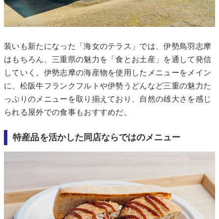
装いも新たになった「海女のテラス」では、伊勢鳥羽志摩
はもちろん、三重県の魅力を「食とお土産」を通して発信
していく。伊勢志摩の海産物を使用したメニューをメイン
に、松阪牛フランクフルトや伊勢うどんなど三重の魅力た
っぷりのメニューを取り揃えており、自然の雄大さを感じ
られる屋外での食事もおすすめだ。
特産品を活かした同店ならではのメニュー